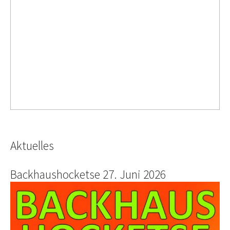
Aktuelles
Backhaushocketse 27. Juni 2026