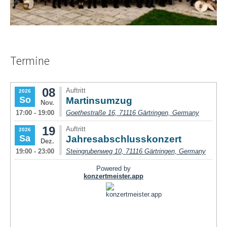
Termine