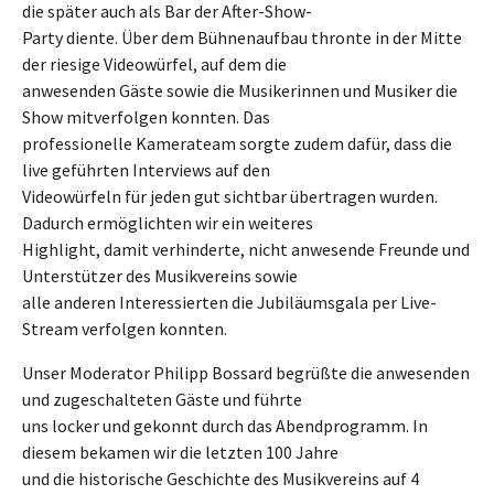
die später auch als Bar der After-Show-
Party diente. Über dem Bühnenaufbau thronte in der Mitte
der riesige Videowürfel, auf dem die
anwesenden Gäste sowie die Musikerinnen und Musiker die
Show mitverfolgen konnten. Das
professionelle Kamerateam sorgte zudem dafür, dass die
live geführten Interviews auf den
Videowürfeln für jeden gut sichtbar übertragen wurden.
Dadurch ermöglichten wir ein weiteres
Highlight, damit verhinderte, nicht anwesende Freunde und
Unterstützer des Musikvereins sowie
alle anderen Interessierten die Jubiläumsgala per Live-
Stream verfolgen konnten.
Unser Moderator Philipp Bossard begrüßte die anwesenden
und zugeschalteten Gäste und führte
uns locker und gekonnt durch das Abendprogramm. In
diesem bekamen wir die letzten 100 Jahre
und die historische Geschichte des Musikvereins auf 4