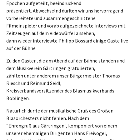
Epochen aufgeteilt, beeindruckend
präsentiert. Abwechselnd durften wir uns hervorragend
vorbereitete und zusammengeschnittene
Filmeinspieler und vorab aufgezeichnete Interviews mit
Zeitzeugen auf dem Videowürfel ansehen,
dann wieder interviewte Philipp Bossard einige Gäste live
auf der Bühne.
Zu den Gästen, die am Abend auf der Bühne standen und
dem Musikverein Gärtringen gratulierten,
zählten unter anderem unser Bürgermeister Thomas
Riesch und Reimund Seidl,
Kreisverbandsvorsitzender des Blasmusikverbands
Böblingen.
Natürlich durfte der musikalische Gruß des Großen
Blasorchesters nicht fehlen. Nach dem
“Ehrengruß aus Gärtringen”, komponiert von einem
unserer ehemaligen Dirigenten Hans Freivogel,