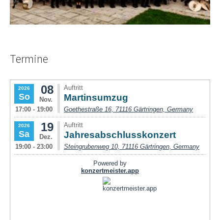
Termine