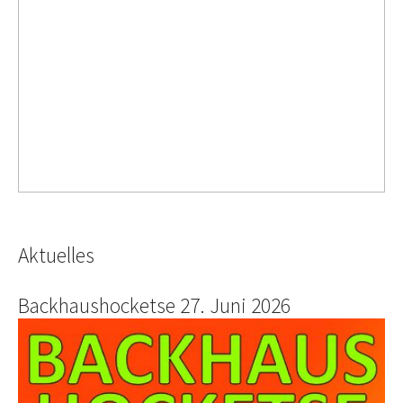
Aktuelles
Backhaushocketse 27. Juni 2026