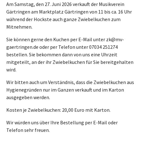
Am Samstag, den 27. Juni 2026 verkauft der Musikverein
Gärtringen am Marktplatz Gärtringen von 11 bis ca. 16 Uhr
während der Hockste auch ganze Zwiebelkuchen zum
Mitnehmen.
Sie können gerne den Kuchen per E-Mail unter zk@mv-
gaertringen.de oder per Telefon unter 07034 251274
bestellen. Sie bekommen dann von uns eine Uhrzeit
mitgeteilt, an der ihr Zwiebelkuchen für Sie bereitgehalten
wird.
Wir bitten auch um Verständnis, dass die Zwiebelkuchen aus
Hygienegründen nur im Ganzen verkauft und im Karton
ausgegeben werden.
Kosten je Zwiebelkuchen: 20,00 Euro mit Karton.
Wir würden uns über Ihre Bestellung per E-Mail oder
Telefon sehr freuen.